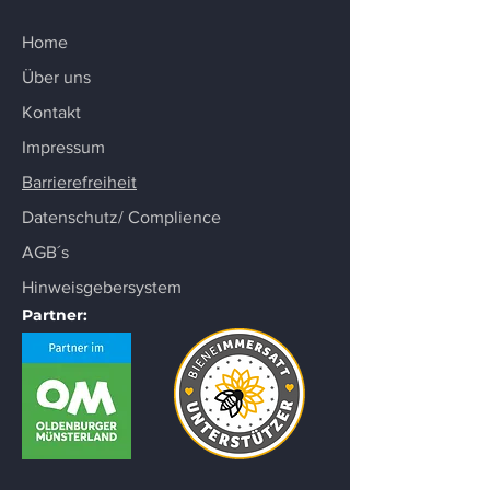
Home
Über uns
Kontakt
Impressum
Barrierefreiheit
Datenschutz/ Complience
AGB´s
Hinweisgebersystem
Partner: