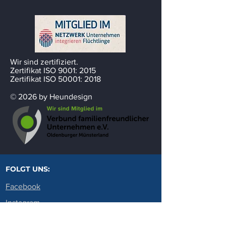
Wir sind zertifiziert.
Zertifikat ISO 9001: 2015
Zertifikat ISO 50001: 2018
© 2026 by Heundesign
FOLGT UNS:
Facebook
Instagram