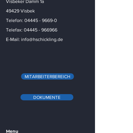
Visbeker Damm 1a
49429 Visbek
Telefon: 04445 - 9669-0
Telefax: 04445 - 966966
E-Mail: info@hschickling.de
MITARBEITERBEREICH
DOKUMENTE
Menu