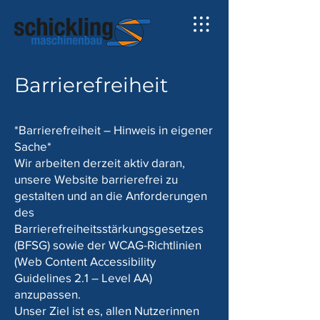
Barrierefreiheit
*Barrierefreiheit – Hinweis in eigener
Sache*
Wir arbeiten derzeit aktiv daran,
unsere Website barrierefrei zu
gestalten und an die Anforderungen
des
Barrierefreiheitsstärkungsgesetzes
(BFSG) sowie der WCAG-Richtlinien
(Web Content Accessibility
Guidelines 2.1 – Level AA)
anzupassen.
Unser Ziel ist es, allen Nutzerinnen