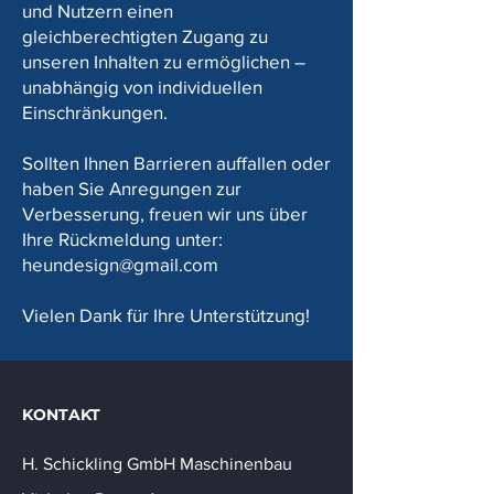
und Nutzern einen
gleichberechtigten Zugang zu
unseren Inhalten zu ermöglichen –
unabhängig von individuellen
Einschränkungen.
Sollten Ihnen Barrieren auffallen oder
haben Sie Anregungen zur
Verbesserung, freuen wir uns über
Ihre Rückmeldung unter:
heundesign@gmail.com
Vielen Dank für Ihre Unterstützung!
KONTAKT
H. Schickling GmbH Maschinenbau